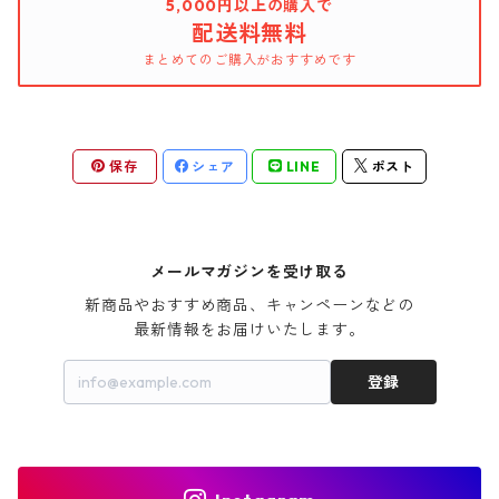
5,000円以上の購入で
配送料無料
まとめてのご購入がおすすめです
保存
シェア
LINE
ポスト
メールマガジンを受け取る
新商品やおすすめ商品、キャンペーンなどの

最新情報をお届けいたします。
登録