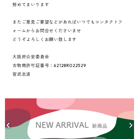
努めてまいります
またご意見ご要望などがあればいつでもコンタクトフ
ォームからお問合せくださいませ
どうぞよろしくお願い致します
大阪府公安委員会
古物商許可証番号：62128R022529
宮武志波