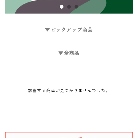
▼ピックアップ商品
▼全商品
該当する商品が見つかりませんでした。